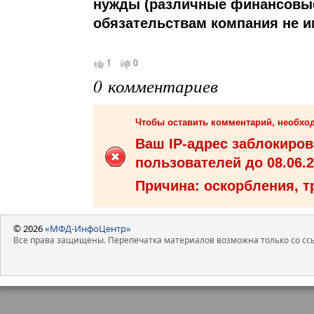
нужды (различные финансовые
обязательствам компания не и
1
0
0 комментариев
Чтобы оставить комментарий, необх
Ваш IP-адрес заблокиро
пользователей до 08.06.2
Причина: оскорбления, т
© 2026
«МФД-ИнфоЦентр»
Все права защищены. Перепечатка материалов возможна только со ссы