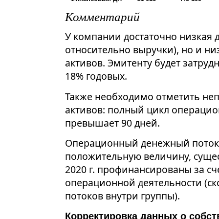
Комментарий
У компании достаточно низкая д
относительно выручки), но и ни
активов. Эмитенту будет затруд
18% годовых.
Также необходимо отметить не
активов: полный цикл операцио
превышает 90 дней.
Операционный денежный поток
положительную величину, суще
2020 г. профинансированы за счет
операционной деятельности (ск
потоков внутри группы).
Корректировка данных о собст