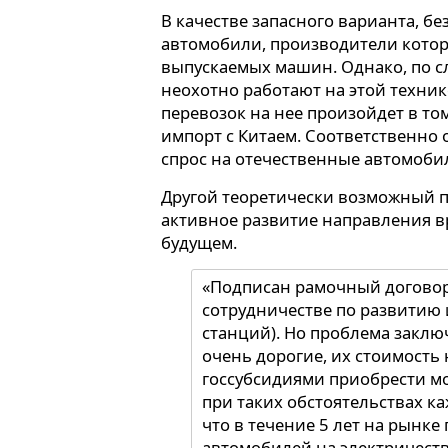
В качестве запасного варианта, бе
автомобили, производители кото
выпускаемых машин. Однако, по с
неохотно работают на этой техник
перевозок на нее произойдет в том
импорт с Китаем. Соответственно о
спрос на отечественные автомоби
Другой теоретически возможный п
активное развитие направления 
будущем.
«Подписан рамочный договор
сотрудничестве по развитию
станций). Но проблема заключ
очень дорогие, их стоимость 
госсубсидиями приобрести мо
при таких обстоятельствах ка
что в течение 5 лет на рынке
автомобилей на электричеств