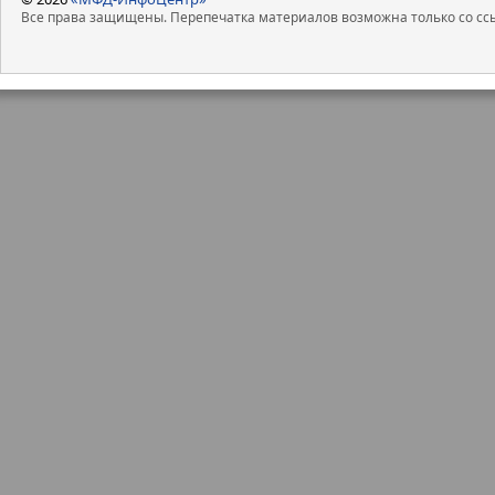
Все права защищены. Перепечатка материалов возможна только со ссы