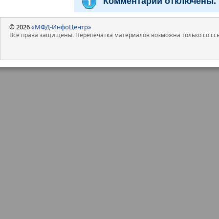
Комментарии отключены.
© 2026
«МФД-ИнфоЦентр»
Все права защищены. Перепечатка материалов возможна только со ссы