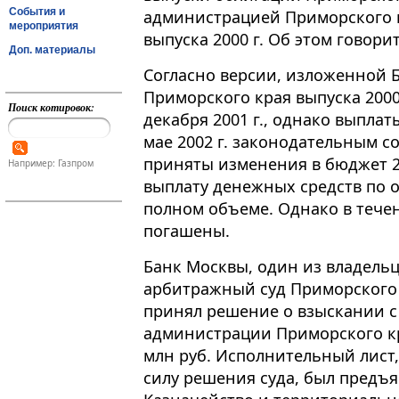
События и
администрацией Приморского к
мероприятия
выпуска 2000 г. Об этом говори
Доп. материалы
Согласно версии, изложенной 
Приморского края выпуска 200
Поиск котировок:
декабря 2001 г., однако выплат
мае 2002 г. законодательным 
приняты изменения в бюджет 2
Например: Газпром
выплату денежных средств по 
полном объеме. Однако в течен
погашены.
Банк Москвы, один из владельце
арбитражный суд Приморского к
принял решение о взыскании с
администрации Приморского кр
млн руб. Исполнительный лист,
силу решения суда, был предъ