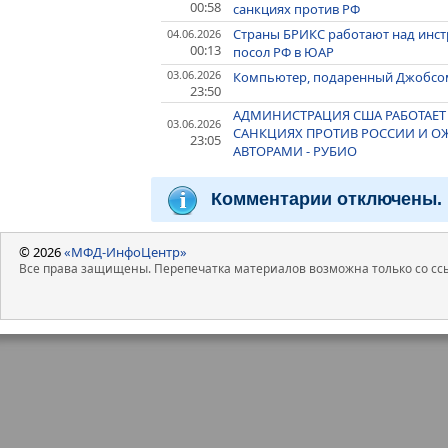
00:58
санкциях против РФ
Страны БРИКС работают над инст
04.06.2026
00:13
посол РФ в ЮАР
03.06.2026
Компьютер, подаренный Джобсом
23:50
АДМИНИСТРАЦИЯ США РАБОТАЕТ
03.06.2026
САНКЦИЯХ ПРОТИВ РОССИИ И О
23:05
АВТОРАМИ - РУБИО
Комментарии отключены.
© 2026
«МФД-ИнфоЦентр»
Все права защищены. Перепечатка материалов возможна только со ссы