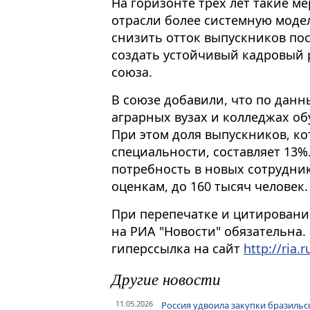
На горизонте трех лет такие м
отрасли более системную моде
снизить отток выпускников по
создать устойчивый кадровый р
союза.
В союзе добавили, что по данн
аграрных вузах и колледжах об
При этом доля выпускников, ко
специальности, составляет 13%
потребность в новых сотрудник
оценкам, до 160 тысяч человек.
При перепечатке и цитировани
на РИА "Новости" обязательна.
гиперссылка на сайт
http://ria.r
Другие новости
11.05.2026
Россия удвоила закупки бразиль