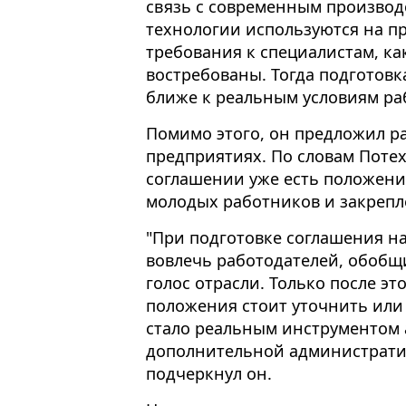
связь с современным производ
технологии используются на п
требования к специалистам, к
востребованы. Тогда подготовк
ближе к реальным условиям ра
Помимо этого, он предложил р
предприятиях. По словам Поте
соглашении уже есть положени
молодых работников и закрепл
"При подготовке соглашения н
вовлечь работодателей, обобщ
голос отрасли. Только после эт
положения стоит уточнить или
стало реальным инструментом 
дополнительной административ
подчеркнул он.