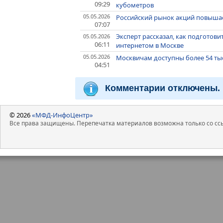
09:29
кубометров
05.05.2026
Российский рынок акций повышае
07:07
Эксперт рассказал, как подгото
05.05.2026
06:11
интернетом в Москве
05.05.2026
Москвичам доступны более 54 тыс
04:51
Комментарии отключены.
© 2026
«МФД-ИнфоЦентр»
Все права защищены. Перепечатка материалов возможна только со ссы