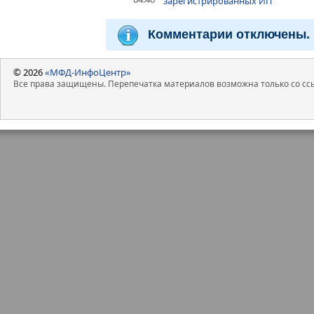
зарегистрированных ИП
Комментарии отключены.
© 2026
«МФД-ИнфоЦентр»
Все права защищены. Перепечатка материалов возможна только со ссы