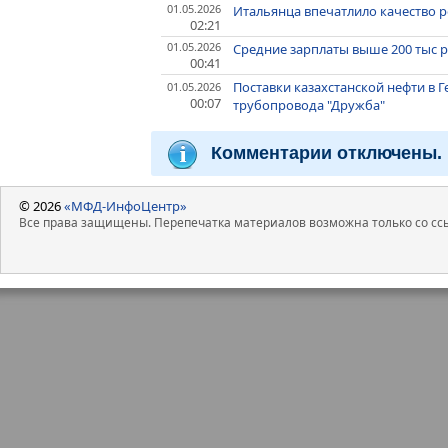
01.05.2026
Итальянца впечатлило качество р
02:21
01.05.2026
Средние зарплаты выше 200 тыс р
00:41
Поставки казахстанской нефти в 
01.05.2026
00:07
трубопровода "Дружба"
Комментарии отключены.
© 2026
«МФД-ИнфоЦентр»
Все права защищены. Перепечатка материалов возможна только со ссы