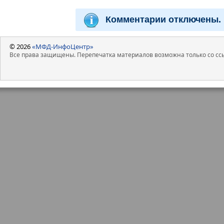
Комментарии отключены.
© 2026
«МФД-ИнфоЦентр»
Все права защищены. Перепечатка материалов возможна только со ссы