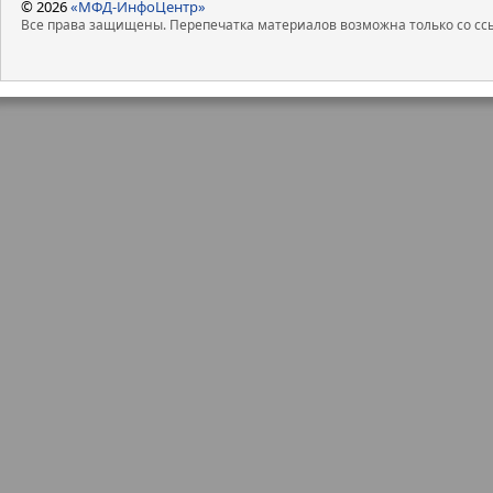
© 2026
«МФД-ИнфоЦентр»
Все права защищены. Перепечатка материалов возможна только со ссы