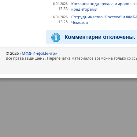
Кассация поддержала мировое со
16.04.2026
13:33
кредиторами
Сотрудничество "Ростеха" и ФМБ
16.04.2026
13:25
Чемезов
Комментарии отключены.
© 2026
«МФД-ИнфоЦентр»
Все права защищены. Перепечатка материалов возможна только со ссы