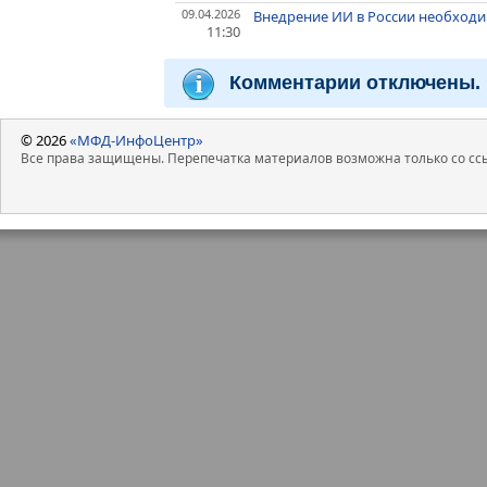
09.04.2026
Внедрение ИИ в России необходи
11:30
Комментарии отключены.
© 2026
«МФД-ИнфоЦентр»
Все права защищены. Перепечатка материалов возможна только со ссы