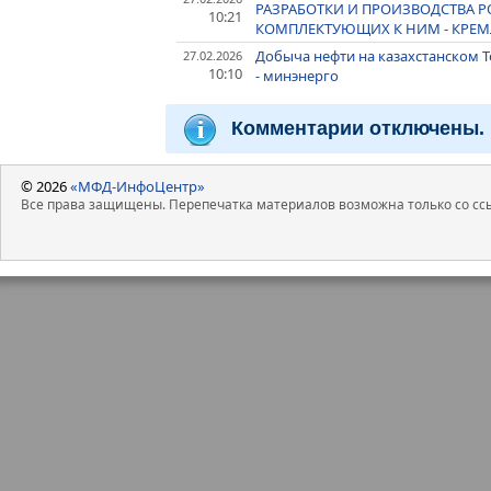
РАЗРАБОТКИ И ПРОИЗВОДСТВА 
10:21
КОМПЛЕКТУЮЩИХ К НИМ - КРЕМ
Добыча нефти на казахстанском 
27.02.2026
10:10
- минэнерго
Комментарии отключены.
© 2026
«МФД-ИнфоЦентр»
Все права защищены. Перепечатка материалов возможна только со ссы