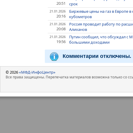
20:51
срок
Биржевые цены на газ в Европе в 
21.01.2026
20:16
кубометров
Россия проводит работу по расш
21.01.2026
20:08
Алиханов
Путин сообщил, что обсуждал с 
21.01.2026
19:56
большими доходами
Комментарии отключены.
© 2026
«МФД-ИнфоЦентр»
Все права защищены. Перепечатка материалов возможна только со ссы