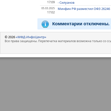
17:09
- Силуанов
05.03.2025
Минфин РФ разместил ОФЗ 26246 н
17:02
Комментарии отключены.
© 2026
«МФД-ИнфоЦентр»
Все права защищены. Перепечатка материалов возможна только со ссы