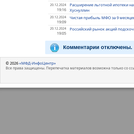
Расширение льготной ипотеки на 
20.12.2024
19:16
Хуснуллин
20.12.2024
Чистая прибыль МФО за 9 месяцев 
19:09
20.12.2024
Российский рынок акций подскочи
19:05
Комментарии отключены.
© 2026
«МФД-ИнфоЦентр»
Все права защищены. Перепечатка материалов возможна только со ссы