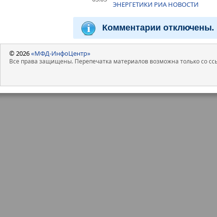
ЭНЕРГЕТИКИ РИА НОВОСТИ
Комментарии отключены.
© 2026
«МФД-ИнфоЦентр»
Все права защищены. Перепечатка материалов возможна только со ссы