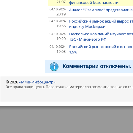
21:07
финансовой безопасности
04.10.2024
Аналог "Оземпика" представили в
20:19
Российский рынок акций вырос в
04.10.2024
19:56
индексу Мосбиржи
Несколько компаний изучают воз
04.10.2024
19:20
ТЭС - Минэнерго РФ
Российский рынок акций в основн
04.10.2024
19:03
1,9%
Комментарии отключены.
© 2026
«МФД-ИнфоЦентр»
Все права защищены. Перепечатка материалов возможна только со ссы