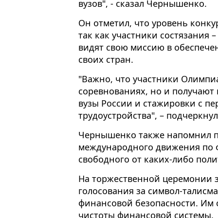
вузов", - сказал Чернышенко.
Он отметил, что уровень конк
так как участники состязания 
видят свою миссию в обеспече
своих стран.
"Важно, что участники Олимпи
соревнованиях, но и получают
вузы России и стажировки с п
трудоустройства", – подчеркну
Чернышенко также напомнил п
международного движения по 
свободного от каких-либо пол
На торжественной церемонии 
голосования за символ-талисм
финансовой безопасности. Им 
чистоты финансовой системы.