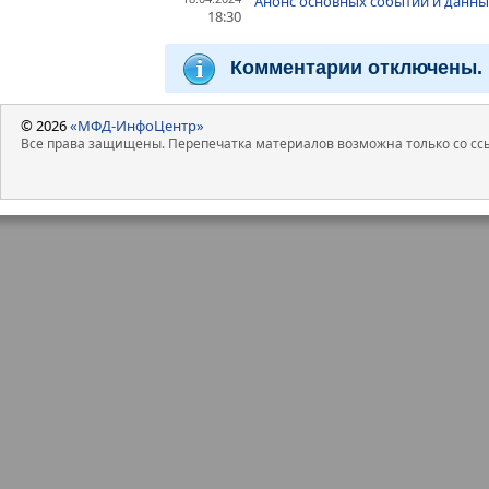
Анонс основных событий и данных
18:30
Комментарии отключены.
© 2026
«МФД-ИнфоЦентр»
Все права защищены. Перепечатка материалов возможна только со ссы