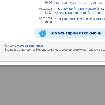
19:06
НА 6 КОП, ДО 12,55 РУБ – ДАН
РОССИЙСКИЙ РЫНОК АКЦИЙ ПО И
05.02.2024
18:53
ДАННЫЕ МОСКОВСКОЙ БИРЖИ
05.02.2024
Анонс основных событий и данных
18:30
Комментарии отключены.
© 2026
«МФД-ИнфоЦентр»
Все права защищены. Перепечатка материалов возможна только со ссы