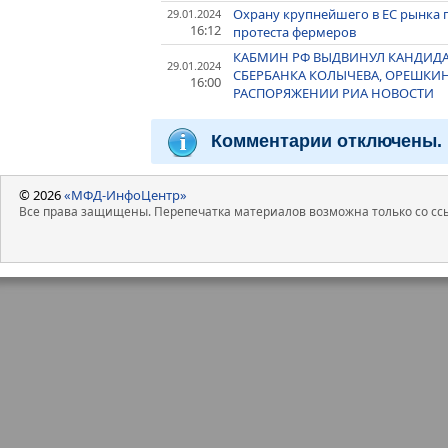
Охрану крупнейшего в ЕС рынка 
29.01.2024
16:12
протеста фермеров
КАБМИН РФ ВЫДВИНУЛ КАНДИДА
29.01.2024
СБЕРБАНКА КОЛЫЧЕВА, ОРЕШКИН
16:00
РАСПОРЯЖЕНИИ РИА НОВОСТИ
Комментарии отключены.
© 2026
«МФД-ИнфоЦентр»
Все права защищены. Перепечатка материалов возможна только со ссы