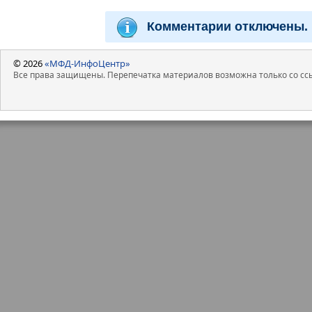
Комментарии отключены.
© 2026
«МФД-ИнфоЦентр»
Все права защищены. Перепечатка материалов возможна только со ссы