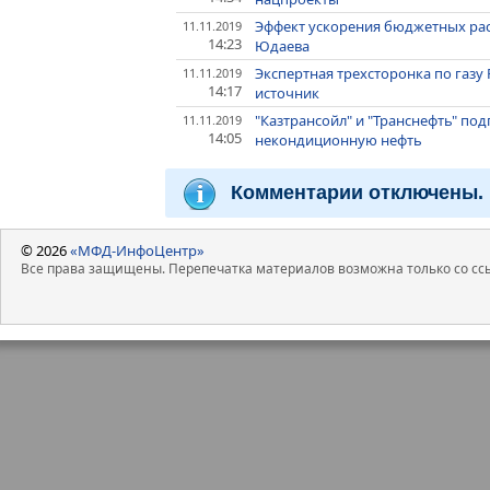
Эффект ускорения бюджетных расх
11.11.2019
14:23
Юдаева
Экспертная трехсторонка по газу
11.11.2019
14:17
источник
"Казтрансойл" и "Транснефть" по
11.11.2019
14:05
некондиционную нефть
Комментарии отключены.
© 2026
«МФД-ИнфоЦентр»
Все права защищены. Перепечатка материалов возможна только со ссы