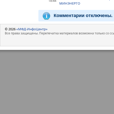
18:44
МИНЭНЕРГО
Комментарии отключены.
© 2026
«МФД-ИнфоЦентр»
Все права защищены. Перепечатка материалов возможна только со ссы