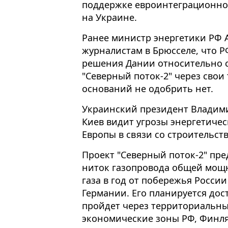
поддержке евроинтеграционног
на Украине.
Ранее министр энергетики РФ 
журналистам в Брюсселе, что 
решения Дании относительно с
"Северный поток-2" через свои
оснований не одобрить нет.
Украинский президент Владими
Киев видит угрозы энергетиче
Европы в связи со строительств
Проект "Северный поток-2" пре
ниток газопровода общей мощ
газа в год от побережья Росси
Германии. Его планируется дост
пройдет через территориальн
экономические зоны РФ, Финл