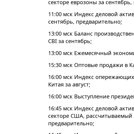
секторе еврозоны за сентябрь,
11:00 мск Индекс деловой актив
сентябрь, предварительно;
13:00 мск Баланс производстве
CBI за сентябрь;
13:00 мск Ежемесячный эконом
15:30 мск Оптовые продажи в К
16:00 мск Индекс опережающи
Китая за август;
16:00 мск Выступление президе
16:45 мск Индекс деловой акти
секторе США, рассчитываемый к
предварительно;