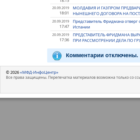
18:15
МОЛДАВИЯ И ГАЗПРОМ ПРЕДВА
20.09.2019
18:01
НЫНЕШНЕГО ДОГОВОРА НА ПОСТА
Представитель Фридмана отверг о
20.09.2019
17:47
Испании
ПРЕДСТАВИТЕЛЬ ФРИДМАНА ВЫРА
20.09.2019
17:36
ПРИ РАССМОТРЕНИИ ДЕЛА ПО ГР
Комментарии отключены.
© 2026
«МФД-ИнфоЦентр»
Все права защищены. Перепечатка материалов возможна только со ссы