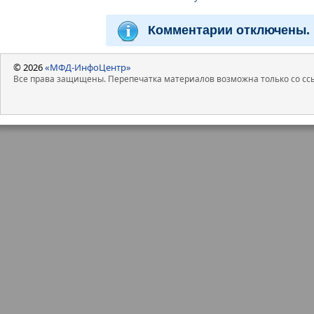
Комментарии отключены.
© 2026
«МФД-ИнфоЦентр»
Все права защищены. Перепечатка материалов возможна только со ссы