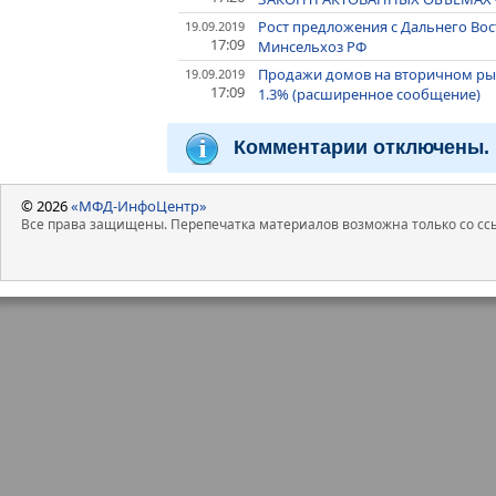
Рост предложения с Дальнего Вос
19.09.2019
17:09
Минсельхоз РФ
Продажи домов на вторичном рын
19.09.2019
17:09
1.3% (расширенное сообщение)
Комментарии отключены.
© 2026
«МФД-ИнфоЦентр»
Все права защищены. Перепечатка материалов возможна только со ссы