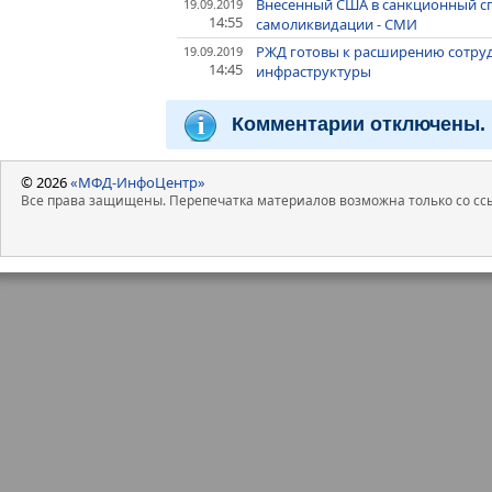
Внесенный США в санкционный сп
19.09.2019
14:55
самоликвидации - СМИ
РЖД готовы к расширению сотруд
19.09.2019
14:45
инфраструктуры
Комментарии отключены.
© 2026
«МФД-ИнфоЦентр»
Все права защищены. Перепечатка материалов возможна только со ссы