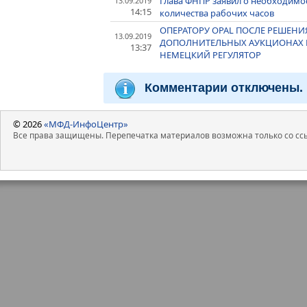
Глава ФНПР заявил о необходимо
13.09.2019
14:15
количества рабочих часов
ОПЕРАТОРУ OPAL ПОСЛЕ РЕШЕНИЯ
13.09.2019
ДОПОЛНИТЕЛЬНЫХ АУКЦИОНАХ 
13:37
НЕМЕЦКИЙ РЕГУЛЯТОР
Комментарии отключены.
© 2026
«МФД-ИнфоЦентр»
Все права защищены. Перепечатка материалов возможна только со ссы