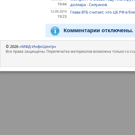
19:44
доллара - Силуанов
12.09.2019
Глава ВТБ считает, что ЦБ РФ в б
19:23
Комментарии отключены.
© 2026
«МФД-ИнфоЦентр»
Все права защищены. Перепечатка материалов возможна только со ссы