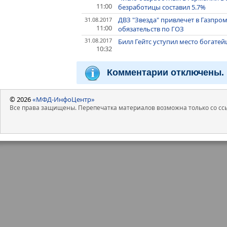
11:00
безработицы составил 5.7%
ДВЗ "Звезда" привлечет в Газпро
31.08.2017
11:00
обязательств по ГОЗ
31.08.2017
Билл Гейтс уступил место богатей
10:32
Комментарии отключены.
© 2026
«МФД-ИнфоЦентр»
Все права защищены. Перепечатка материалов возможна только со ссы