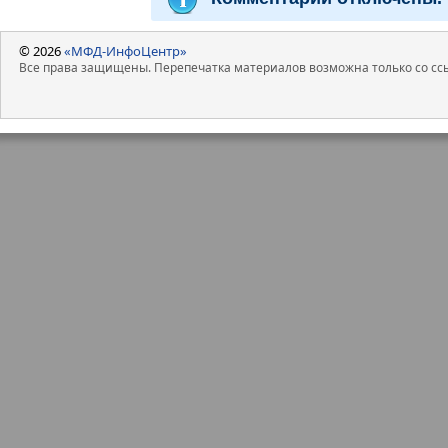
© 2026
«МФД-ИнфоЦентр»
Все права защищены. Перепечатка материалов возможна только со ссы