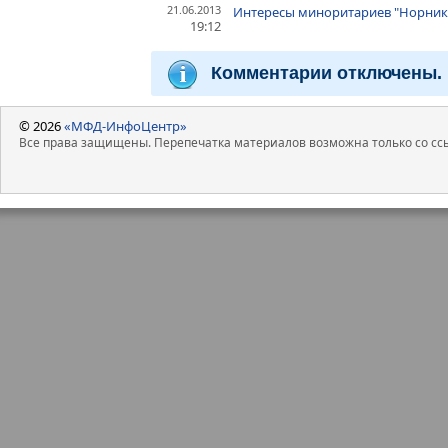
21.06.2013
Интересы миноритариев "Норнике
19:12
Комментарии отключены.
© 2026
«МФД-ИнфоЦентр»
Все права защищены. Перепечатка материалов возможна только со ссы