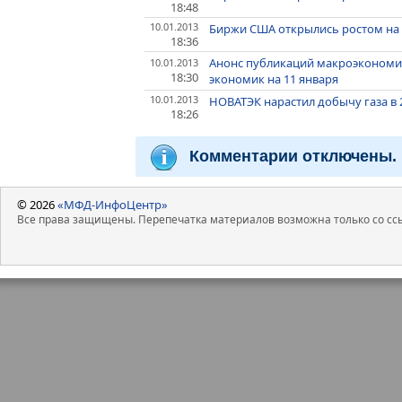
18:48
10.01.2013
Биржи США открылись ростом на 
18:36
Анонс публикаций макроэкономи
10.01.2013
18:30
экономик на 11 января
10.01.2013
НОВАТЭК нарастил добычу газа в 20
18:26
Комментарии отключены.
© 2026
«МФД-ИнфоЦентр»
Все права защищены. Перепечатка материалов возможна только со ссы