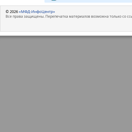
© 2026
«МФД-ИнфоЦентр»
Все права защищены. Перепечатка материалов возможна только со ссы