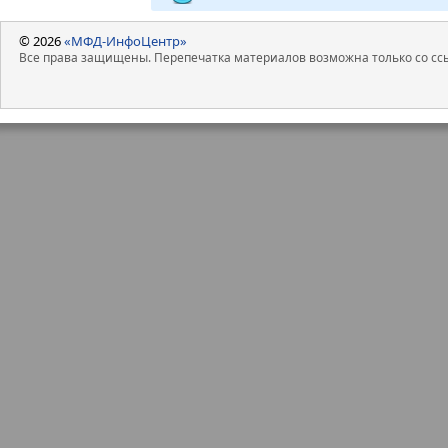
© 2026
«МФД-ИнфоЦентр»
Все права защищены. Перепечатка материалов возможна только со ссы