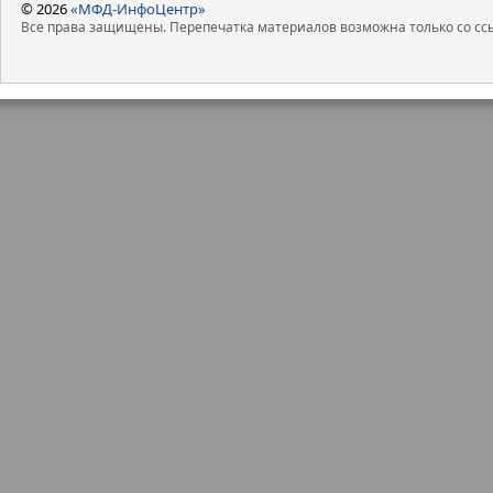
© 2026
«МФД-ИнфоЦентр»
Все права защищены. Перепечатка материалов возможна только со ссы