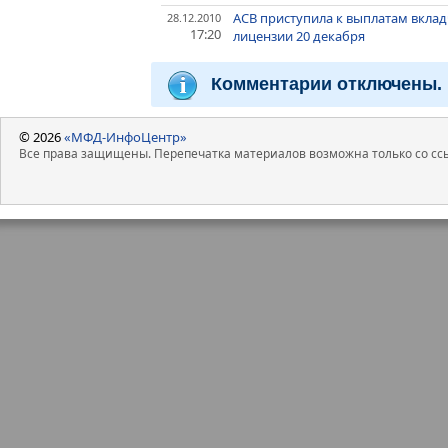
АСВ приступила к выплатам вкла
28.12.2010
17:20
лицензии 20 декабря
Комментарии отключены.
© 2026
«МФД-ИнфоЦентр»
Все права защищены. Перепечатка материалов возможна только со ссы