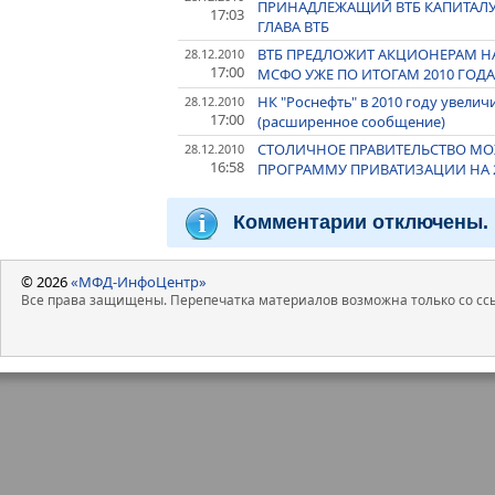
ПРИНАДЛЕЖАЩИЙ ВТБ КАПИТАЛУ,
17:03
ГЛАВА ВТБ
ВТБ ПРЕДЛОЖИТ АКЦИОНЕРАМ Н
28.12.2010
17:00
МСФО УЖЕ ПО ИТОГАМ 2010 ГОД
НК "Роснефть" в 2010 году увелич
28.12.2010
17:00
(расширенное сообщение)
СТОЛИЧНОЕ ПРАВИТЕЛЬСТВО МОЖ
28.12.2010
16:58
ПРОГРАММУ ПРИВАТИЗАЦИИ НА 20
Комментарии отключены.
© 2026
«МФД-ИнфоЦентр»
Все права защищены. Перепечатка материалов возможна только со ссы