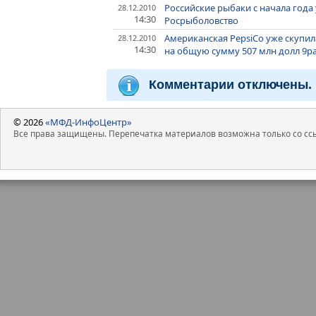
Российские рыбаки с начала года у
28.12.2010
14:30
Росрыболовство
Американская PepsiCo уже скупил
28.12.2010
14:30
на общую сумму 507 млн долл 9
Комментарии отключены.
© 2026
«МФД-ИнфоЦентр»
Все права защищены. Перепечатка материалов возможна только со ссы