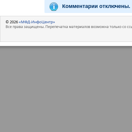
Комментарии отключены.
© 2026
«МФД-ИнфоЦентр»
Все права защищены. Перепечатка материалов возможна только со ссы