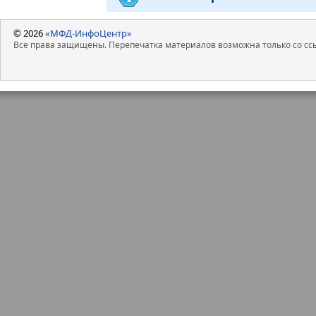
© 2026
«МФД-ИнфоЦентр»
Все права защищены. Перепечатка материалов возможна только со ссы