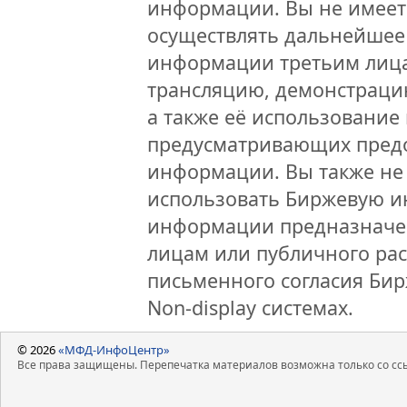
информации. Вы не имеет
осуществлять дальнейшее
информации третьим лица
трансляцию, демонстраци
а также её использование 
предусматривающих предо
информации. Вы также не 
использовать Биржевую 
информации предназначен
лицам или публичного рас
письменного согласия Би
Non-display системах.
© 2026
«МФД-ИнфоЦентр»
Все права защищены. Перепечатка материалов возможна только со ссы