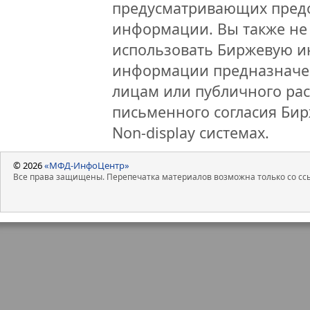
предусматривающих предо
информации. Вы также не 
использовать Биржевую 
информации предназначен
лицам или публичного рас
письменного согласия Би
Non-display системах.
© 2026
«МФД-ИнфоЦентр»
Все права защищены. Перепечатка материалов возможна только со ссы