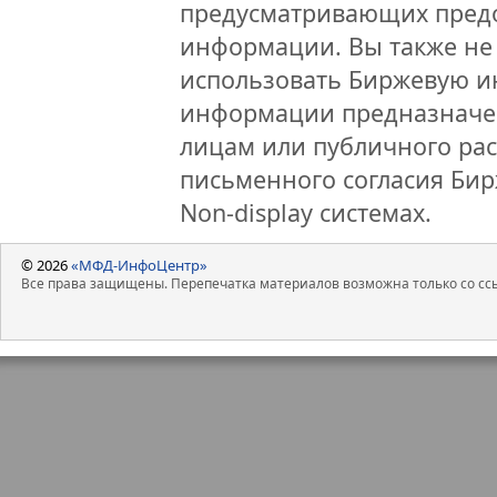
предусматривающих предо
информации. Вы также не 
использовать Биржевую 
информации предназначен
лицам или публичного рас
письменного согласия Би
Non-display системах.
© 2026
«МФД-ИнфоЦентр»
Все права защищены. Перепечатка материалов возможна только со ссы