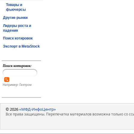
Товары и
фьючерсы
Другие рынки
Лидеры роста и
падения
Поиск котировок
Экспорт в MetaStock
Поиск котировок:
Например: Газпром
© 2026
«МФД-ИнфоЦентр»
Все права защищены. Перепечатка материалов возможна только со ссы