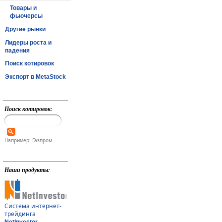
Товары и
фьючерсы
Другие рынки
Лидеры роста и
падения
Поиск котировок
Экспорт в MetaStock
Поиск котировок:
Например: Газпром
Наши продукты:
Система интернет-
трейдинга
NetInvestor