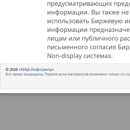
предусматривающих предо
информации. Вы также не 
использовать Биржевую 
информации предназначен
лицам или публичного рас
письменного согласия Би
Non-display системах.
© 2026
«МФД-ИнфоЦентр»
Все права защищены. Перепечатка материалов возможна только со ссы